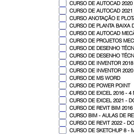
CURSO DE AUTOCAD 2021 -
CURSO ANOTAÇÃO E PLOTAGE
CURSO DE PLANTA BAIXA D
CURSO DE AUTOCAD MECÂ
CURSO DE PROJETOS MECÂ
CURSO DE DESENHO TÉC
CURSO DE DESENHO TÉCNIC
CURSO DE INVENTOR 2018 e S
CURSO DE INVENTOR 2020 
CURSO DE MS WORD
CURSO DE POWER POINT
CURSO DE EXCEL 2016 - 4
CURSO DE EXCEL 2021 - D
CURSO DE REVIT BIM 201
CURSO DE REVIT 2022 - DO
CURSO DE SKETCHUP 8 -