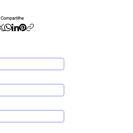
Compartilhe