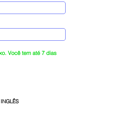
o. Você tem até 7 dias
 INGLÊS