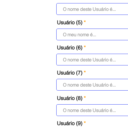
Usuário (5)
Usuário (6)
Usuário (7)
Usuário (8)
Usuário (9)