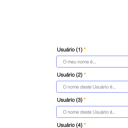
Usuário (1)
Usuário (2)
Usuário (3)
Usuário (4)