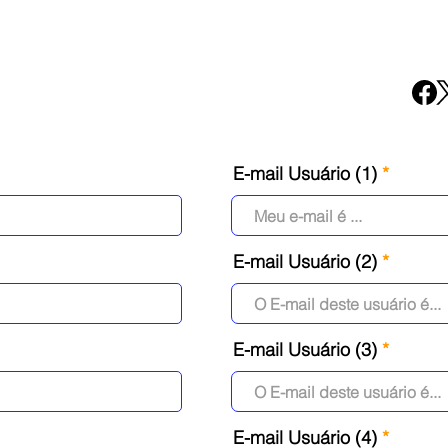
E-mail Usuário (1)
E-mail Usuário (2)
E-mail Usuário (3)
E-mail Usuário (4)