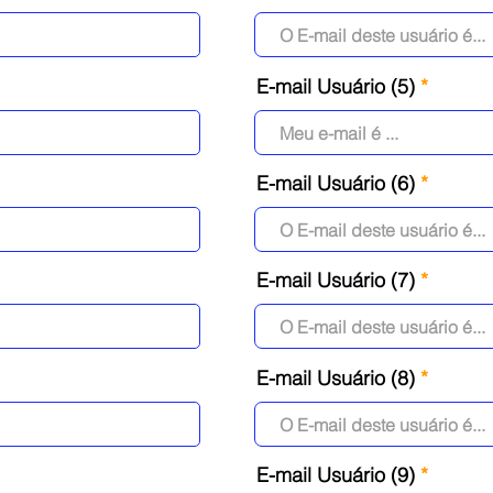
E-mail Usuário (5)
E-mail Usuário (6)
E-mail Usuário (7)
E-mail Usuário (8)
E-mail Usuário (9)