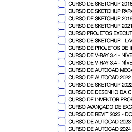
CURSO DE SKETCHUP 2016
CURSO DE SKETCHUP PARA T
CURSO DE SKETCHUP 2019 
CURSO DE SKETCHUP 2021
CURSO PROJETOS EXECUT
CURSO DE SKETCHUP - LA
CURSO DE PROJETOS DE I
CURSO DE V-RAY 3.4 - NÍV
CURSO DE V-RAY 3.4 - NÍV
CURSO DE AUTOCAD MECÂNI
CURSO DE AUTOCAD 2022 -
CURSO DE SKETCHUP 2022
CURSO DE DESENHO DA CO
CURSO DE INVENTOR PROFE
CURSO AVANÇADO DE EXCE
CURSO DE REVIT 2023 - DO
CURSO DE AUTOCAD 2023 U
CURSO DE AUTOCAD 2024 D