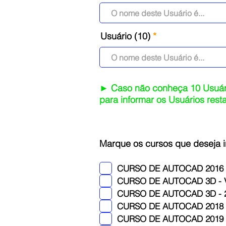
Usuário (10)
► Caso não conheça 10 Usuári
para informar os Usuários res
Marque os cursos que deseja 
CURSO DE AUTOCAD 2016 
CURSO DE AUTOCAD 3D -
CURSO DE AUTOCAD 3D - 2
CURSO DE AUTOCAD 2018
CURSO DE AUTOCAD 2019 -