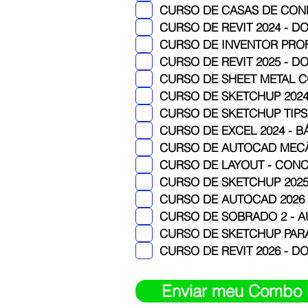
CURSO DE CASAS DE CON
CURSO DE INVENTOR PROFE
CURSO DE SHEET METAL 
CURSO DE SKETCHUP 2024 
CURSO DE SKETCHUP TIPS - 
CURSO DE EXCEL 2024 - B
CURSO DE LAYOUT - CONC
CURSO DE SKETCHUP 2025
CURSO DE AUTOCAD 2026 -
CURSO DE SOBRADO 2 - AU
CURSO DE SKETCHUP PARA
Enviar meu Combo P