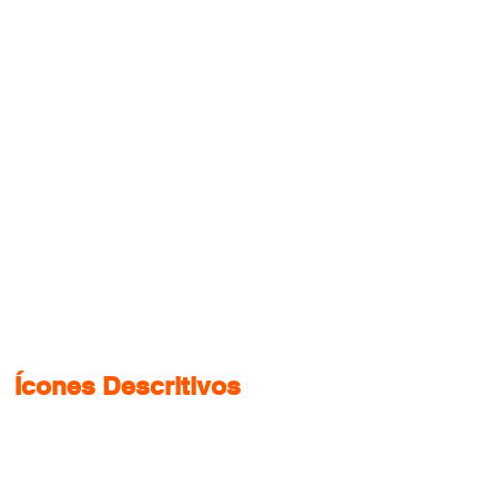
Ícones Descritivos