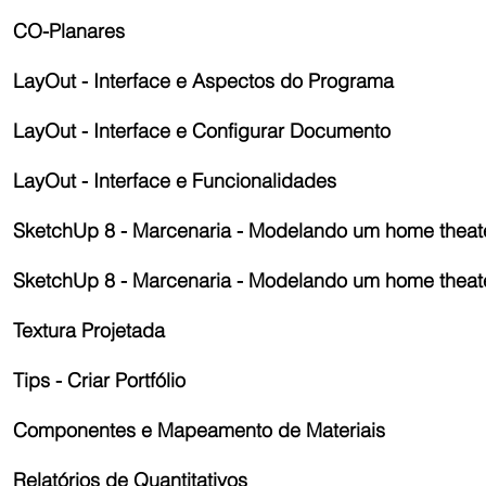
CO-Planares
LayOut - Interface e Aspectos do Programa
LayOut - Interface e Configurar Documento
LayOut - Interface e Funcionalidades
SketchUp 8 - Marcenaria - Modelando um home theat
SketchUp 8 - Marcenaria - Modelando um home theat
Textura Projetada
Tips - Criar Portfólio
Componentes e Mapeamento de Materiais
Relatórios de Quantitativos