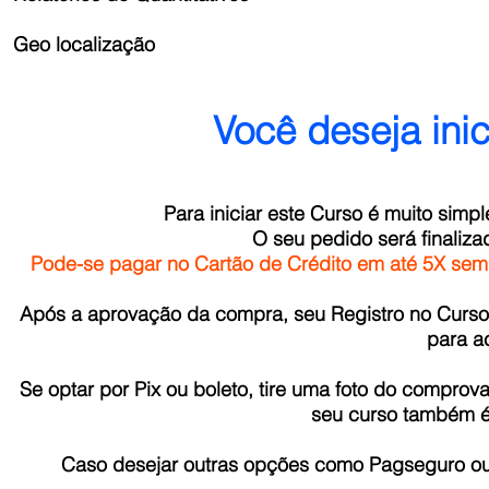
Geo localização
Você deseja ini
Para iniciar este Curso é muito simpl
O seu pedido será finaliza
Pode-se pagar no Cartão de Crédito em até 5X sem j
Após a aprovação da compra, seu Registro no Curso 
para a
Se optar por Pix ou boleto, tire uma foto do compr
seu curso também é
Caso desejar outras opções como Pagseguro ou 