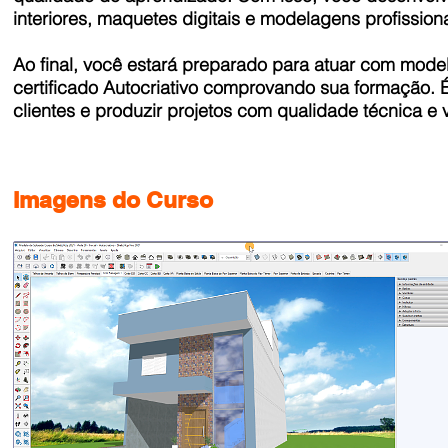
interiores, maquetes digitais e modelagens profissi
Ao final, você estará preparado para atuar com mode
certificado Autocriativo comprovando sua formação. É
clientes e produzir projetos com qualidade técnica e 
Imagens do Curso