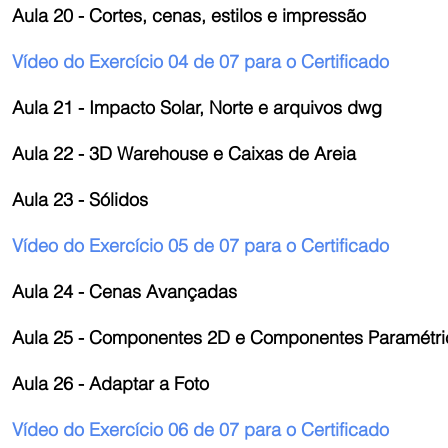
Aula 20 - Cortes, cenas, estilos e impressão
Vídeo do Exercício 04 de 07 para o Certificado
Aula 21 - Impacto Solar, Norte e arquivos dwg
Aula 22 - 3D Warehouse e Caixas de Areia
Aula 23 - Sólidos
Vídeo do Exercício 05 de 07 para o Certificado
Aula 24 - Cenas Avançadas
Aula 25 - Componentes 2D e Componentes Paramétri
Aula 26 - Adaptar a Foto
Vídeo do Exercício 06 de 07 para o Certificado