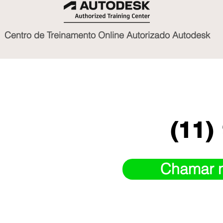
Centro de Treinamento Online Autorizado Autodesk
(11)
Chamar 