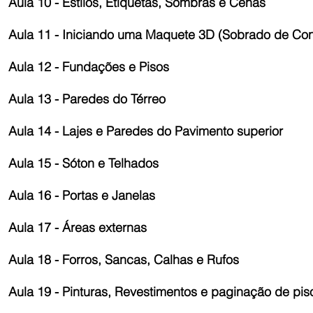
Aula 10 - Estilos, Etiquetas, Sombras e Cenas
Aula 11 - Iniciando uma Maquete 3D (Sobrado de Co
Aula 12 - Fundações e Pisos
Aula 13 - Paredes do Térreo
Aula 14 - Lajes e Paredes do Pavimento superior
Aula 15 - Sóton e Telhados
Aula 16 - Portas e Janelas
Aula 17 - Áreas externas
Aula 18 - Forros, Sancas, Calhas e Rufos
Aula 19 - Pinturas, Revestimentos e paginação de pis