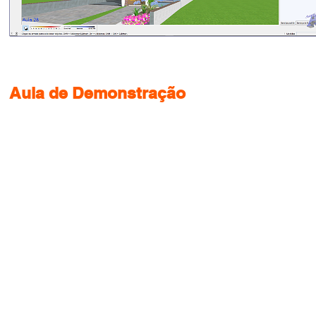
Aula de Demonstração