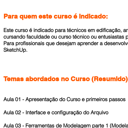
Para quem este curso é indicado:
Este curso é indicado para técnicos em edificação, a
cursando faculdade ou curso técnico ou entusiastas 
Para profissionais que desejam aprender a desenvolv
SketchUp.
Temas abordados no Curso (Resumido)
Aula 01 - Apresentação do Curso e primeiros passos
Aula 02 - Interface e configuração do Arquivo
Aula 03 - Ferramentas de Modelagem parte 1 (Mode