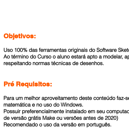
Objetivos:
Uso 100% das ferramentas originais do Software Ske
Ao término do Curso o aluno estará apto a modelar, ap
respeitando normas técnicas de desenhos.
Pré Requisitos:
Para um melhor aproveitamento deste conteúdo faz-s
matemática e no uso do Windows.
Possuir preferencialmente instalado em seu computad
de versão grátis Make ou versões antes de 2020)
Recomendado o uso da versão em português.