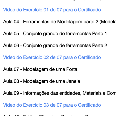
Vídeo do Exercício 01 de 07 para o Certificado
Aula 04 - Ferramentas de Modelagem parte 2 (Mode
Aula 05 - Conjunto grande de ferramentas Parte 1
Aula 06 - Conjunto grande de ferramentas Parte 2
Vídeo do Exercício 02 de 07 para o Certificado
Aula 07 - Modelagem de uma Porta
Aula 08 - Modelagem de uma Janela
Aula 09 - Informações das entidades, Materiais e C
Vídeo do Exercício 03 de 07 para o Certificado