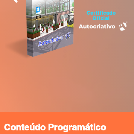
Certificado
Oficial
Conteúdo Programático