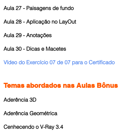
Aula 27 - Paisagens de fundo
Aula 28 - Aplicação no LayOut
Aula 29 - Anotações
Aula 30 - Dicas e Macetes
Vídeo do Exercício 07 de 07 para o Certificado
Temas abordados nas Aulas Bônus
Aderência 3D
Aderência Geométrica
Cenhecendo o V-Ray 3.4