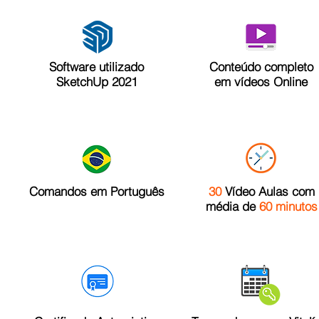
Software utilizado
Conteúdo completo
SketchUp 2021
em vídeos Online
Comandos em Português
30
Vídeo Aulas com
média de
60 minutos