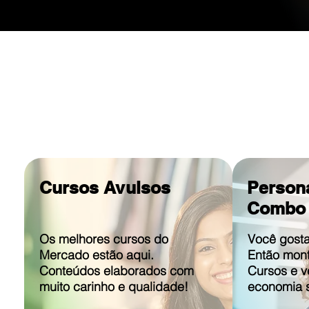
Cursos Avulsos
Person
Combo 
Os melhores cursos do
Você gosta
Mercado estão aqui.
Então mon
Conteúdos elaborados com
Cursos e v
muito carinho e qualidade!
economia s