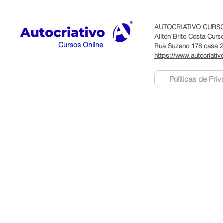
AUTOCRIATIVO CURSO
Ailton Brito Costa Cur
Cursos Online
Rua Suzano 178 casa 2 
https://www.autocriativ
Políticas de Pri