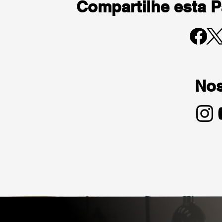
Compartilhe esta 
Nos