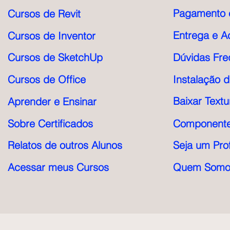
Pagamento e
Cursos de Revit
Entrega e A
Cursos de Inventor
Cursos de SketchUp
Dúvidas Fre
Cursos de Office
Instalação 
Baixar Textu
Aprender e Ensinar
Sobre Certificados
Componente
Relatos de outros Alunos
Seja um Pro
Acessar meus Cursos
Quem Somo