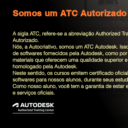
Somos um ATC Autorizado
A sigla ATC, refere-se a abreviação Authorized T
Autorizado.
Nós, a Autocriativo, somos um ATC Autodesk. Isso
de softwares fornecidos pela Autodesk, como por 
materiais que oferecem uma qualidade superior e q
homologado pela Autodesk.
Neste sentido, os cursos emitem certificado oficia
softwares para nossos alunos, durante seus estud
Como nosso aluno, você tem a garantia de estar
e serviços oficiais.