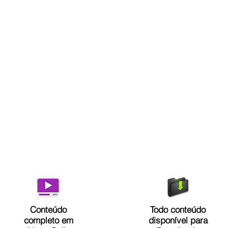
Conteúdo
Todo conteúdo
completo em
disponível para