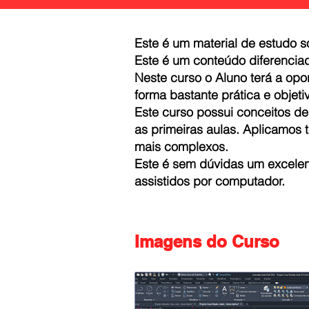
Este é um material de estudo 
Este é um conteúdo diferencia
Neste curso o Aluno terá a opo
forma bastante prática e objeti
Este curso possui conceitos d
as primeiras aulas. Aplicamos
mais complexos.
Este é sem dúvidas um excelen
assistidos por computador.
Imagens do Curso