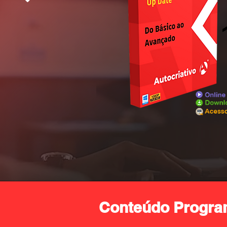
Conteúdo Progra