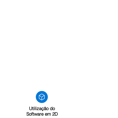
Utilização do
Software em
2D