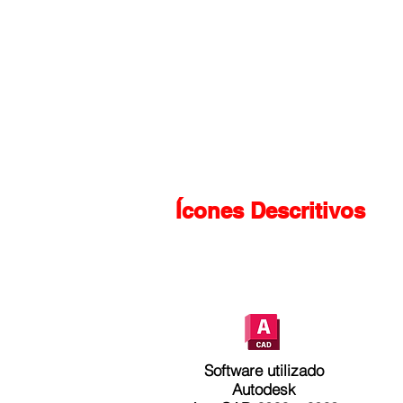
Ícones Descritivos
Software utilizado
Autodesk