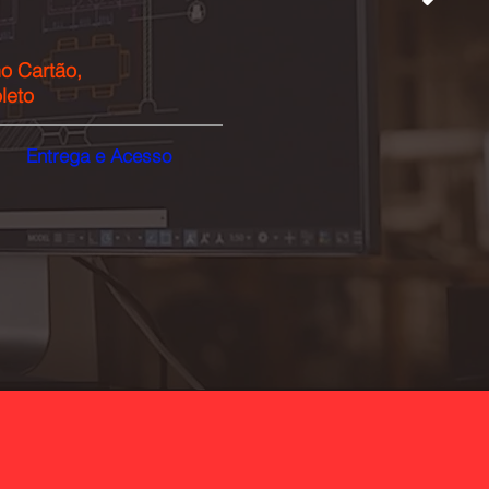
o Cartão,
leto
Entrega e Acesso