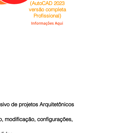
(AutoCAD 2023
versão completa
Profissional)
Informações Aqui
ivo de projetos Arquitetônicos
, modificação, configurações,