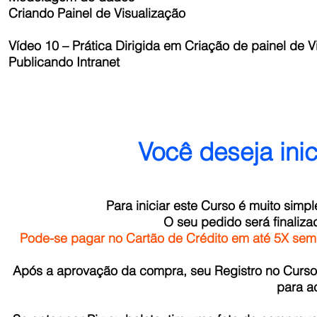
Criando Painel de Visualização
Vídeo 10 – Prática Dirigida em Criação de painel de V
Publicando Intranet
Você deseja ini
Para iniciar este Curso é muito simpl
O seu pedido será finaliza
Pode-se pagar no Cartão de Crédito em até 5X sem j
Após a aprovação da compra, seu Registro no Curso 
para a