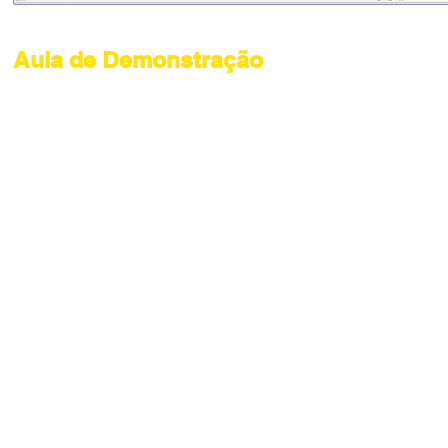
Aula de Demonstração