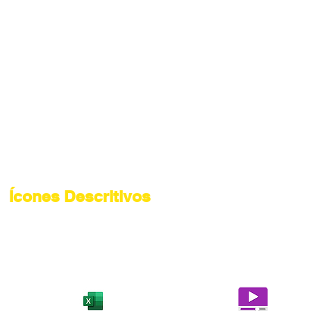
Ícones Descritivos