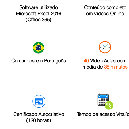
Software utilizado
Conteúdo completo
Microsoft Excel 2016
em vídeos Online
(Office 365)
Comandos em Português
40
Vídeo Aulas com
média de
38 minutos
Certificado Autocriativo
Tempo de acesso Vitalíc
(120 horas)