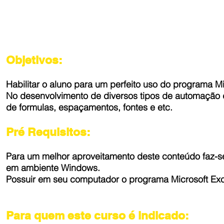
Objetivos:
Habilitar o aluno para um perfeito uso do programa Mi
No desenvolvimento de diversos tipos de automação d
de formulas, espaçamentos, fontes e etc.
Pré Requisitos:
Para um melhor aproveitamento deste conteúdo faz-s
em ambiente Windows.
Possuir em seu computador o programa Microsoft Exce
Para quem este curso é indicado: