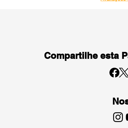
Compartilhe esta 
Nos