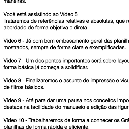
maneiras.
Você está assistindo ao Vídeo 5
Trataremos de referências relativas e absolutas, que
abordado de forma objetiva e direta
Vídeo 6 - Já com bom embasamento geral das planil
mostrados, sempre de forma clara e exemplificadas.
Vídeo 7 - Um dos pontos importantes será sobre layou
forma básica já começa a solidificar.
Vídeo 8 - Finalizaremos o assunto de impressão e vi
de filtros básicos.
Vídeo 9 - Até para dar uma pausa nos conceitos impo
destaca na facilidade do manuseio e edição das figur
Vídeo 10 - Trabalharemos de forma a conhecer os Gráfi
planilhas de forma rápida e eficiente.