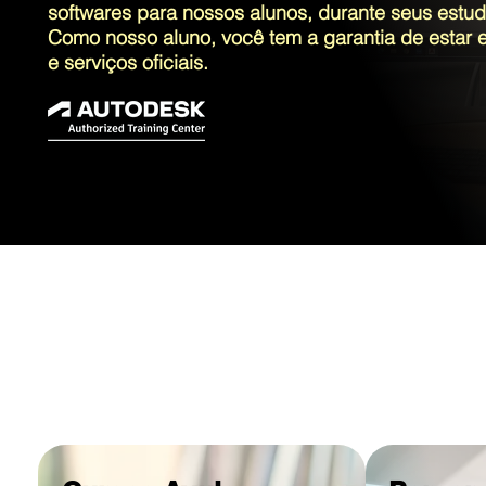
softwares para nossos alunos, durante seus estud
Como nosso aluno, você tem a garantia de estar
e serviços oficiais.