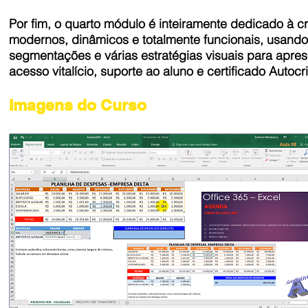
Por fim, o quarto módulo é inteiramente dedicado à 
modernos, dinâmicos e totalmente funcionais, usando 
segmentações e várias estratégias visuais para apre
acesso vitalício, suporte ao aluno e certificado Autocr
Imagens do Curso