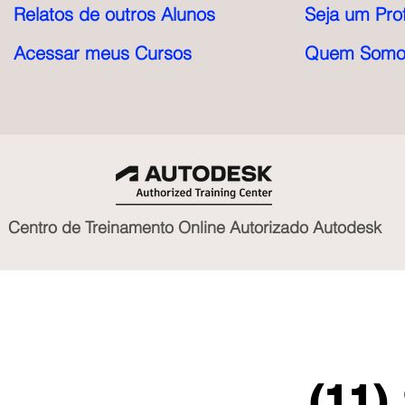
Relatos de outros Alunos
Seja um Pro
Acessar meus Cursos
Quem Somo
Centro de Treinamento Online Autorizado Autodesk
(11)