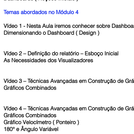
Temas abordados no Módulo 4
Vídeo 1 - Nesta Aula iremos conhecer sobre Dashboar
Dimensionando o Dashboard ( Design )
Vídeo 2 – Definição do relatório – Esboço Inicial
As Necessidades dos Visualizadores
Vídeo 3 – Técnicas Avançadas em Construção de Grá
Gráficos Combinados
Vídeo 4 – Técnicas Avançadas em Construção de Grá
Gráficos Combinados
Gráfico Velocímetro ( Ponteiro )
180° e Ângulo Variável