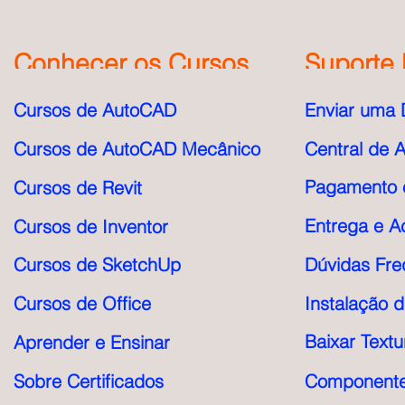
Conhecer os Cursos
Suporte 
Cursos de AutoCAD
Enviar uma 
Cursos de AutoCAD Mecânico
Central de 
Pagamento e
Cursos de Revit
Entrega e A
Cursos de Inventor
Cursos de SketchUp
Dúvidas Fre
Cursos de Office
Instalação 
Baixar Textu
Aprender e Ensinar
Sobre Certificados
Componente