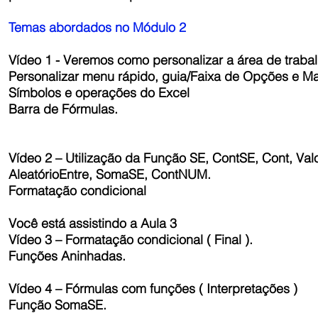
Temas abordados no Módulo 2
Vídeo 1 - Veremos como personalizar a área de trabal
Personalizar menu rápido, guia/Faixa de Opções e M
Símbolos e operações do Excel
Barra de Fórmulas.
Vídeo 2 – Utilização da Função SE, ContSE, Cont, Valo
AleatórioEntre, SomaSE, ContNUM.
Formatação condicional
Você está assistindo a Aula 3
Vídeo 3 – Formatação condicional ( Final ).
Funções Aninhadas.
Vídeo 4 – Fórmulas com funções ( Interpretações )
Função SomaSE.