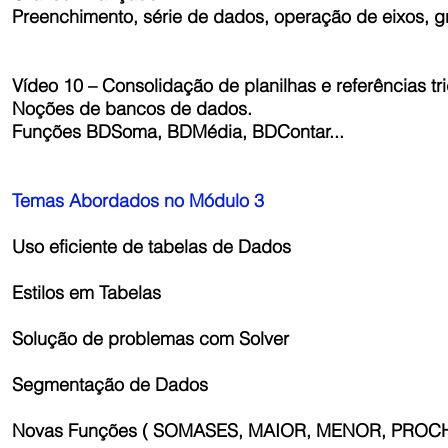
Preenchimento, série de dados, operação de eixos, g
Vídeo 10 – Consolidação de planilhas e referências tr
Noções de bancos de dados.
Funções BDSoma, BDMédia, BDContar...
Temas Abordados no Módulo 3
Uso eficiente de tabelas de Dados
Estilos em Tabelas
Solução de problemas com Solver
Segmentação de Dados
Novas Funções ( SOMASES, MAIOR, MENOR, PROCH 