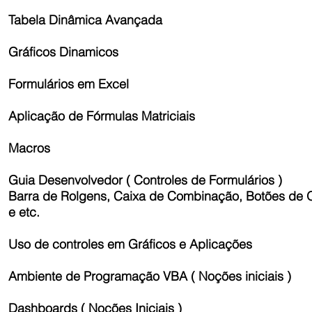
Tabela Dinâmica Avançada
Gráficos Dinamicos
Formulários em Excel
Aplicação de Fórmulas Matriciais
Macros
Guia Desenvolvedor ( Controles de Formulários )
Barra de Rolgens, Caixa de Combinação, Botões de 
e etc.
Uso de controles em Gráficos e Aplicações
Ambiente de Programação VBA ( Noções iniciais )
Dashboards ( Noções Iniciais )