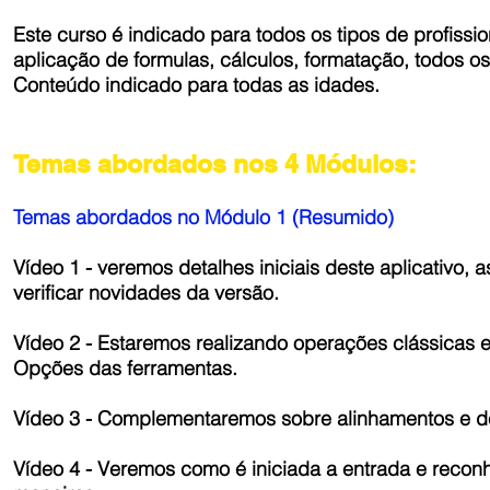
Este curso é indicado para todos os tipos de profissi
aplicação de formulas, cálculos, formatação, todos o
Conteúdo indicado para todas as idades.
Temas abordados nos 4 Módulos:
Temas abordados no Módulo 1 (Resumido)
Vídeo 1 - veremos detalhes iniciais deste aplicativ
verificar novidades da versão.
Vídeo 2 - Estaremos realizando operações clássicas 
Opções das ferramentas.
Vídeo 3 - Complementaremos sobre alinhamentos e de
Vídeo 4 - Veremos como é iniciada a entrada e recon