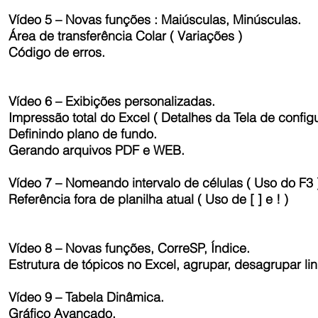
Vídeo 5 – Novas funções : Maiúsculas, Minúsculas.
Área de transferência Colar ( Variações )
Código de erros.
Vídeo 6 – Exibições personalizadas.
Impressão total do Excel ( Detalhes da Tela de config
Definindo plano de fundo.
Gerando arquivos PDF e WEB.
Vídeo 7 – Nomeando intervalo de células ( Uso do F3 
Referência fora de planilha atual ( Uso de [ ] e ! )
Vídeo 8 – Novas funções, CorreSP, Índice.
Estrutura de tópicos no Excel, agrupar, desagrupar li
Vídeo 9 – Tabela Dinâmica.
Gráfico Avançado.