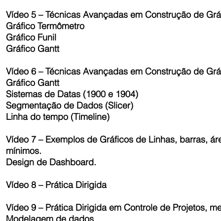
Vídeo 5 – Técnicas Avançadas em Construção de Grá
Gráfico Termômetro
Gráfico Funil
Gráfico Gantt
Vídeo 6 – Técnicas Avançadas em Construção de Grá
Gráfico Gantt
Sistemas de Datas (1900 e 1904)
Segmentação de Dados (Slicer)
Linha do tempo (Timeline)
Vídeo 7 – Exemplos de Gráficos de Linhas, barras, ár
mínimos.
Design de Dashboard.
Vídeo 8 – Prática Dirigida
Vídeo 9 – Prática Dirigida em Controle de Projetos, me
Modelagem de dados